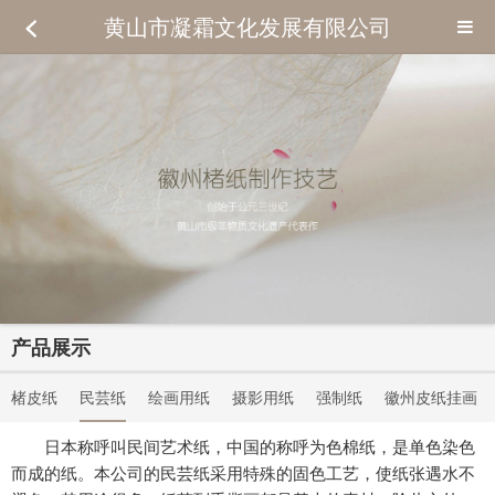
黄山市凝霜文化发展有限公司
产品展示
楮皮纸
民芸纸
绘画用纸
摄影用纸
强制纸
徽州皮纸挂画
日本称呼叫民间艺术纸，中国的称呼为色棉纸，是单色染色
而成的纸。本公司的民芸纸采用特殊的固色工艺，使纸张遇水不