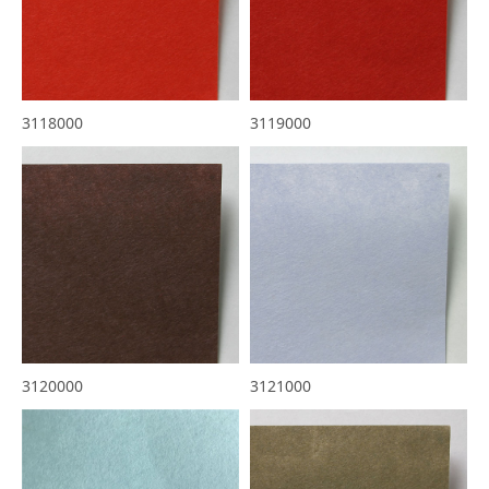
3118000
3119000
3120000
3121000