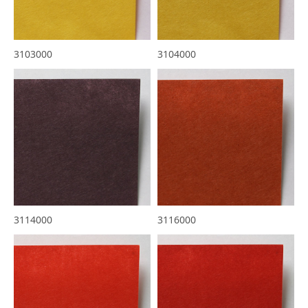
3103000
3104000
3114000
3116000