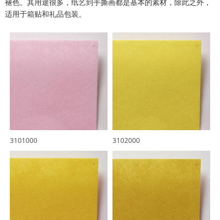
褪色。其用途很多，纸艺到手撕画都是基本的素材，除此之外，
适用于箱贴和礼品包装。
3101000
3102000